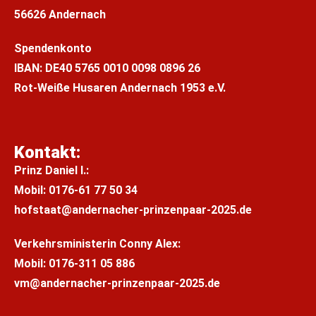
Follow us: