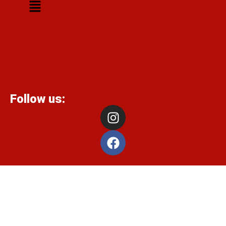
Follow us: